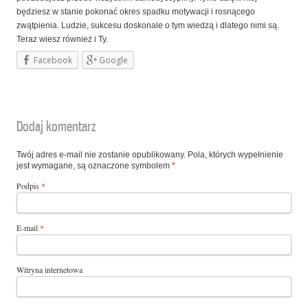
będziesz w stanie pokonać okres spadku motywacji i rosnącego
zwątpienia. Ludzie, sukcesu doskonale o tym wiedzą i dlatego nimi są.
Teraz wiesz również i Ty.
Facebook
Google
Dodaj komentarz
Twój adres e-mail nie zostanie opublikowany. Pola, których wypełnienie
jest wymagane, są oznaczone symbolem
*
Podpis
*
E-mail
*
Witryna internetowa