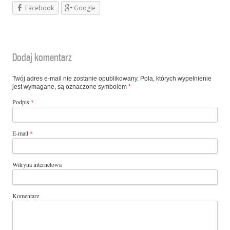
Facebook
Google
Dodaj komentarz
Twój adres e-mail nie zostanie opublikowany. Pola, których wypełnienie
jest wymagane, są oznaczone symbolem
*
Podpis
*
E-mail
*
Witryna internetowa
Komentarz